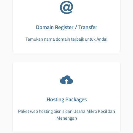
Domain Register / Transfer
Temukan nama domain terbaik untuk Anda!
Hosting Packages
Paket web hosting bisnis dan Usaha Mikro Kecil dan
Menengah