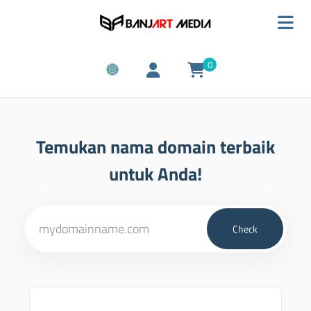
0
Temukan nama domain terbaik
untuk Anda!