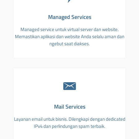
Managed Services
Managed service untuk virtual server dan website.
Memastikan aplikasi dan website Anda selalu aman dan
ngebut saat diakses.
Mail Services
Layanan email untuk bisnis. Dilengkapi dengan dedicated
IPv4 dan perlindungan spam terbaik.