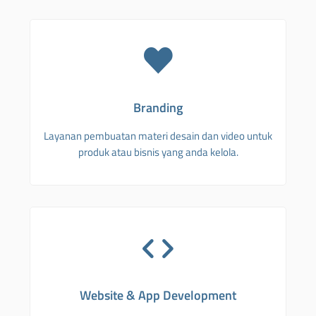
Branding
Layanan pembuatan materi desain dan video untuk
produk atau bisnis yang anda kelola.
Website & App Development