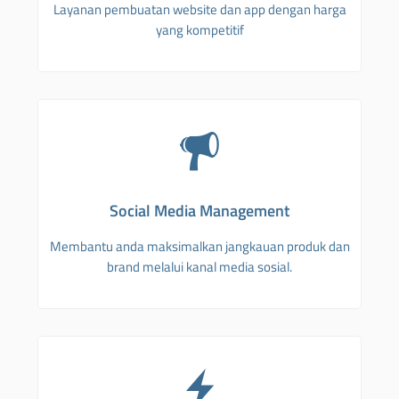
Layanan pembuatan website dan app dengan harga
yang kompetitif
Social Media Management
Membantu anda maksimalkan jangkauan produk dan
brand melalui kanal media sosial.