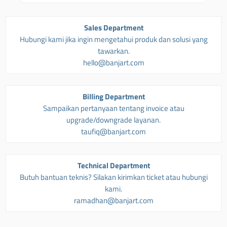
Sales Department
Hubungi kami jika ingin mengetahui produk dan solusi yang
tawarkan.
hello@banjart.com
Billing Department
Sampaikan pertanyaan tentang invoice atau
upgrade/downgrade layanan.
taufiq@banjart.com
Technical Department
Butuh bantuan teknis? Silakan kirimkan ticket atau hubungi
kami.
ramadhan@banjart.com